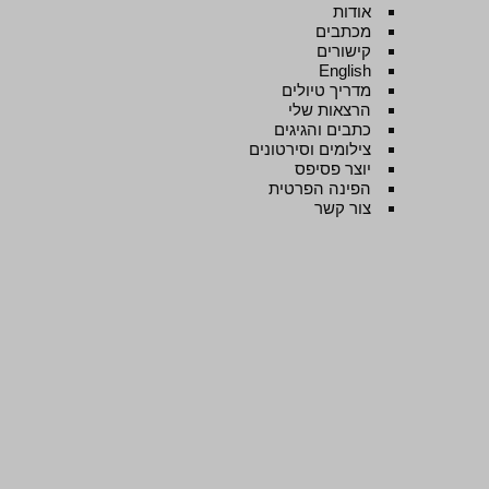
אודות
מכתבים
קישורים
English
מדריך טיולים
הרצאות שלי
כתבים והגיגים
צילומים וסירטונים
יוצר פסיפס
הפינה הפרטית
צור קשר