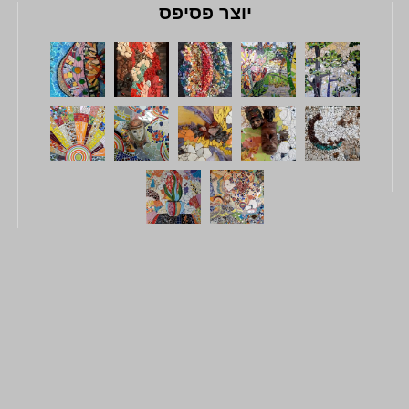
יוצר פסיפס