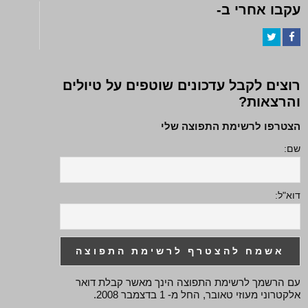
עקבו אחרי ב-
Twitter
Facebook
רוצים לקבל עדכונים שוטפים על טיולים
והרצאות?
הצטרפו לרשימת התפוצה שלי
שם:
דוא"ל:
עם הרשמך לרשימת התפוצה הינך מאשר קבלת דואר
אלקטרוני מעוזי טאובר, החל מ- 1 בדצמבר 2008.