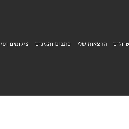
יולים
הרצאות שלי
כתבים והגיגים
צילומים וסי