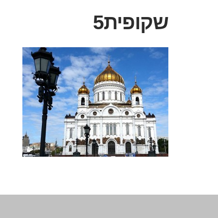
שקופית5