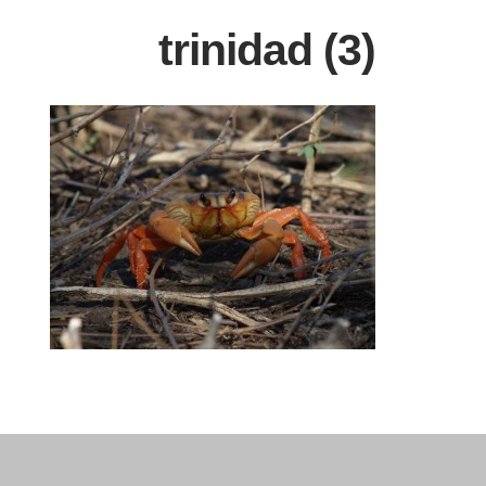
trinidad (3)