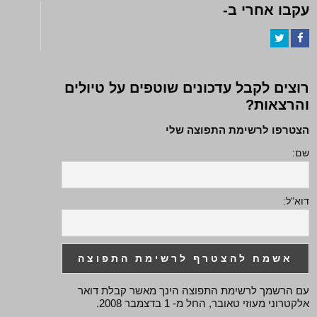
עקבו אחרי ב-
Twitter
Facebook
רוצים לקבל עדכונים שוטפים על טיולים
והרצאות?
הצטרפו לרשימת התפוצה שלי
שם:
דוא"ל:
עם הרשמך לרשימת התפוצה הינך מאשר קבלת דואר
אלקטרוני מעוזי טאובר, החל מ- 1 בדצמבר 2008.