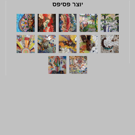
יוצר פסיפס