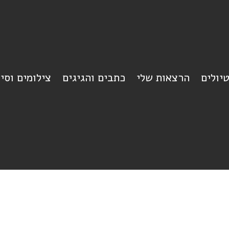
יולים
הרצאות שלי
כתבים והגיגים
צילומים וסי