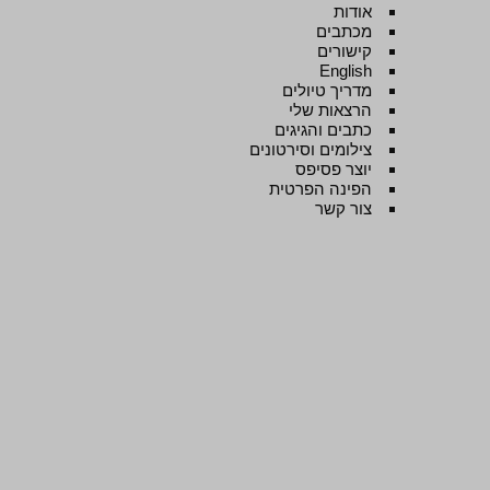
אודות
מכתבים
קישורים
English
מדריך טיולים
הרצאות שלי
כתבים והגיגים
צילומים וסירטונים
יוצר פסיפס
הפינה הפרטית
צור קשר