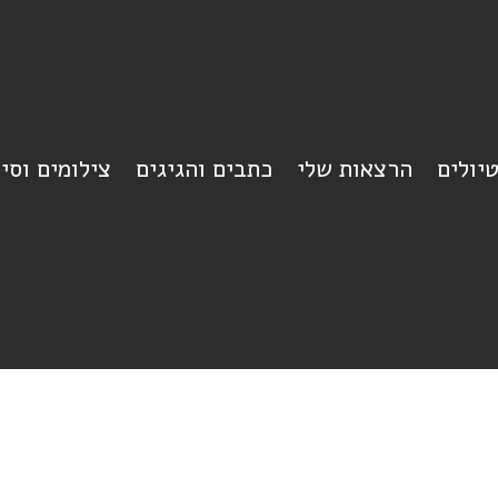
יולים
הרצאות שלי
כתבים והגיגים
צילומים וסי