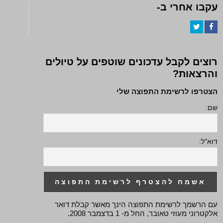
עקבו אחרי ב-
Twitter
Facebook
רוצים לקבל עדכונים שוטפים על טיולים
והרצאות?
הצטרפו לרשימת התפוצה שלי
שם:
דוא"ל:
עם הרשמך לרשימת התפוצה הינך מאשר קבלת דואר
אלקטרוני מעוזי טאובר, החל מ- 1 בדצמבר 2008.