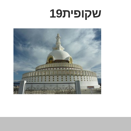
שקופית19