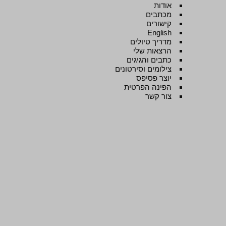
אודות
מכתבים
קישורים
English
מדריך טיולים
הרצאות שלי
כתבים והגיגים
צילומים וסירטונים
יוצר פסיפס
הפינה הפרטית
צור קשר