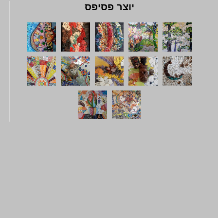
יוצר פסיפס