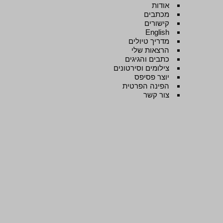
אודות
מכתבים
קישורים
English
מדריך טיולים
הרצאות שלי
כתבים והגיגים
צילומים וסירטונים
יוצר פסיפס
הפינה הפרטית
צור קשר