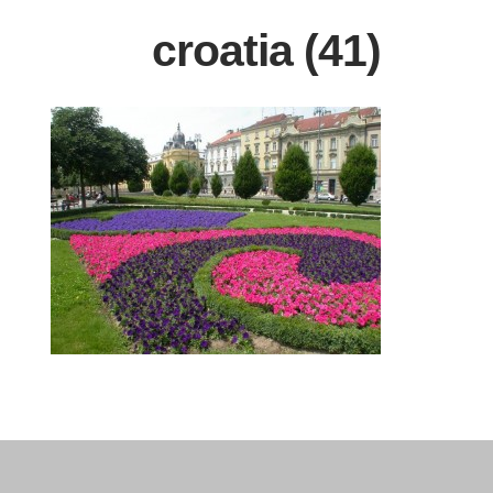
croatia (41)