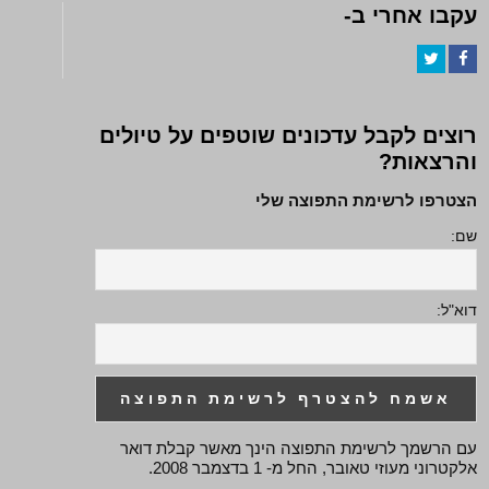
עקבו אחרי ב-
Twitter
Facebook
רוצים לקבל עדכונים שוטפים על טיולים
והרצאות?
הצטרפו לרשימת התפוצה שלי
שם:
דוא"ל:
עם הרשמך לרשימת התפוצה הינך מאשר קבלת דואר
אלקטרוני מעוזי טאובר, החל מ- 1 בדצמבר 2008.