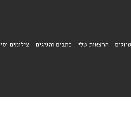
יולים
הרצאות שלי
כתבים והגיגים
צילומים וסי