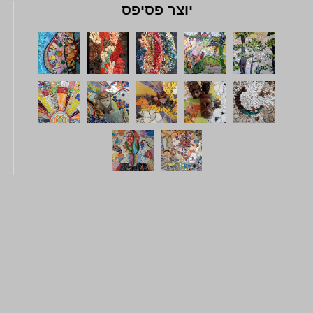
יוצר פסיפס