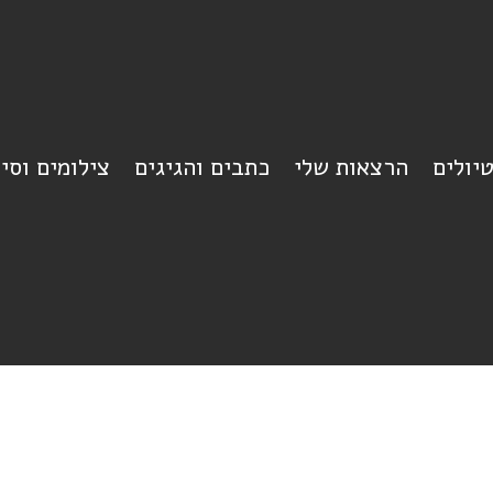
יולים
הרצאות שלי
כתבים והגיגים
צילומים וסי