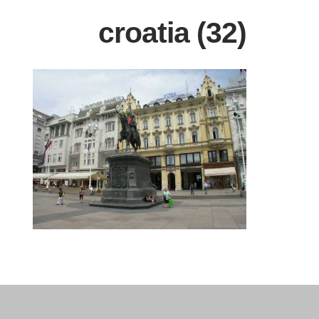
croatia (32)