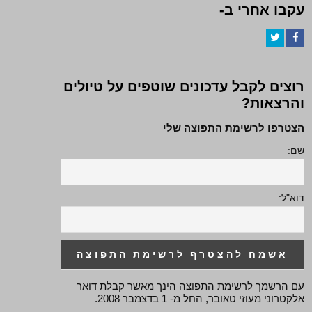
עקבו אחרי ב-
Twitter
Facebook
רוצים לקבל עדכונים שוטפים על טיולים
והרצאות?
הצטרפו לרשימת התפוצה שלי
שם:
דוא"ל:
עם הרשמך לרשימת התפוצה הינך מאשר קבלת דואר
אלקטרוני מעוזי טאובר, החל מ- 1 בדצמבר 2008.