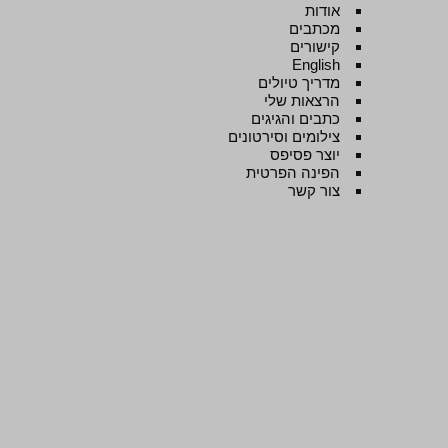
אודות
מכתבים
קישורים
English
מדריך טיולים
הרצאות שלי
כתבים והגיגים
צילומים וסירטונים
יוצר פסיפס
הפינה הפרטית
צור קשר