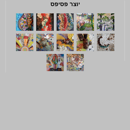
יוצר פסיפס