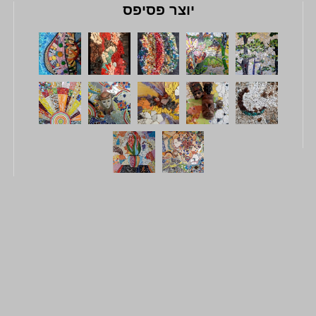
יוצר פסיפס