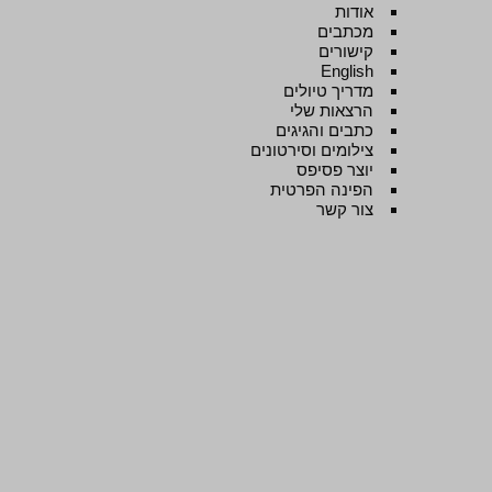
אודות
מכתבים
קישורים
English
מדריך טיולים
הרצאות שלי
כתבים והגיגים
צילומים וסירטונים
יוצר פסיפס
הפינה הפרטית
צור קשר