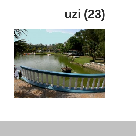
uzi (23)