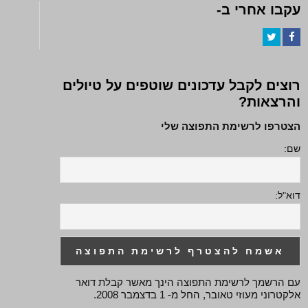
עקבו אחרי ב-
Twitter
Facebook
רוצים לקבל עדכונים שוטפים על טיולים
והרצאות?
הצטרפו לרשימת התפוצה שלי
שם:
דוא"ל:
עם הרשמך לרשימת התפוצה הינך מאשר קבלת דואר
אלקטרוני מעוזי טאובר, החל מ- 1 בדצמבר 2008.