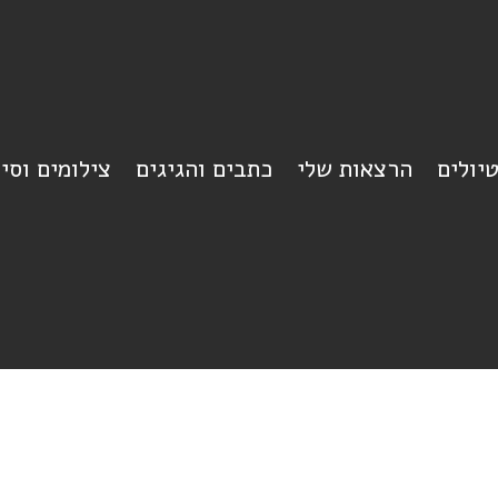
יולים
הרצאות שלי
כתבים והגיגים
צילומים וסי