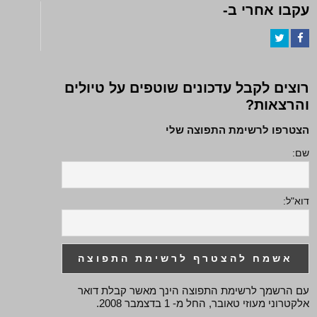
עקבו אחרי ב-
Twitter
Facebook
רוצים לקבל עדכונים שוטפים על טיולים
והרצאות?
הצטרפו לרשימת התפוצה שלי
שם:
דוא"ל:
עם הרשמך לרשימת התפוצה הינך מאשר קבלת דואר
אלקטרוני מעוזי טאובר, החל מ- 1 בדצמבר 2008.