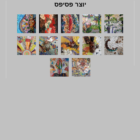
יוצר פסיפס