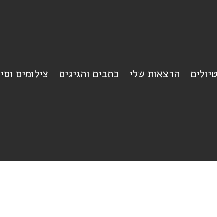
יולים
הרצאות שלי
כתבים והגיגים
צילומים וסי