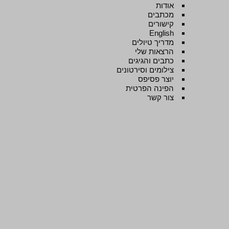
אודות
מכתבים
קישורים
English
מדריך טיולים
הרצאות שלי
כתבים והגיגים
צילומים וסירטונים
יוצר פסיפס
הפינה הפרטית
צור קשר