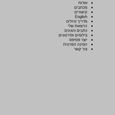
אודות
מכתבים
קישורים
English
מדריך טיולים
הרצאות שלי
כתבים והגיגים
צילומים וסירטונים
יוצר פסיפס
הפינה הפרטית
צור קשר