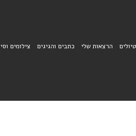
יולים
הרצאות שלי
כתבים והגיגים
צילומים וסי