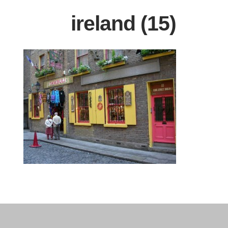
ireland (15)