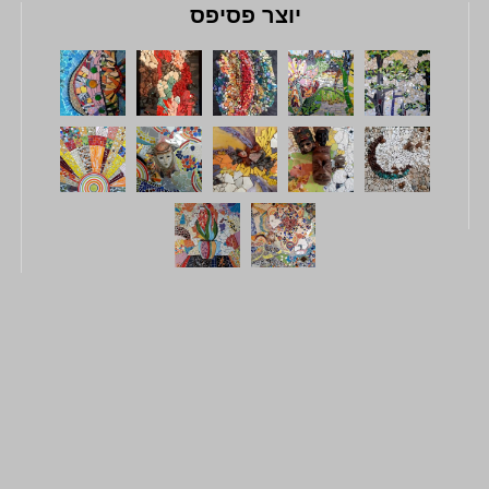
יוצר פסיפס