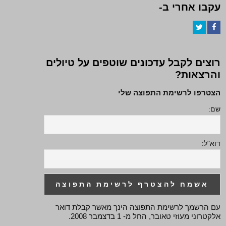
עקבו אחרי ב-
Twitter
Facebook
רוצים לקבל עדכונים שוטפים על טיולים
והרצאות?
הצטרפו לרשימת התפוצה שלי
שם:
דוא"ל:
עם הרשמך לרשימת התפוצה הינך מאשר קבלת דואר
אלקטרוני מעוזי טאובר, החל מ- 1 בדצמבר 2008.