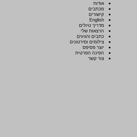
אודות
מכתבים
קישורים
English
מדריך טיולים
הרצאות שלי
כתבים והגיגים
צילומים וסירטונים
יוצר פסיפס
הפינה הפרטית
צור קשר