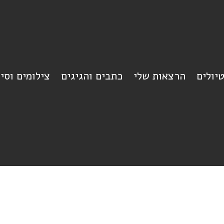
יולים
הרצאות שלי
כתבים והגיגים
צילומים וסי