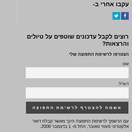
עקבו אחרי ב-
Twitter
Facebook
רוצים לקבל עדכונים שוטפים על טיולים
והרצאות?
הצטרפו לרשימת התפוצה שלי
שם:
דוא"ל:
עם הרשמך לרשימת התפוצה הינך מאשר קבלת דואר
אלקטרוני מעוזי טאובר, החל מ- 1 בדצמבר 2008.