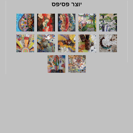
יוצר פסיפס