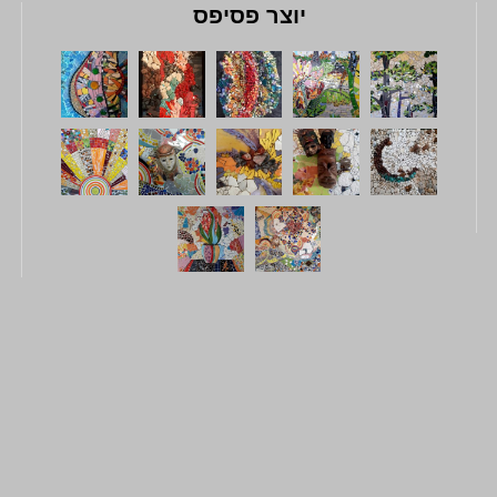
יוצר פסיפס