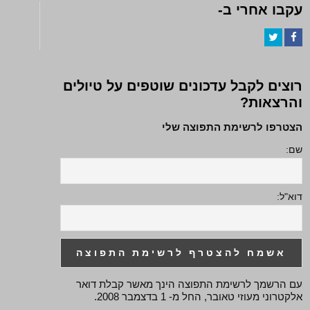
עקבו אחרי ב-
Twitter
Facebook
רוצים לקבל עדכונים שוטפים על טיולים
והרצאות?
הצטרפו לרשימת התפוצה שלי
שם:
דוא"ל:
עם הרשמך לרשימת התפוצה הינך מאשר קבלת דואר
אלקטרוני מעוזי טאובר, החל מ- 1 בדצמבר 2008.