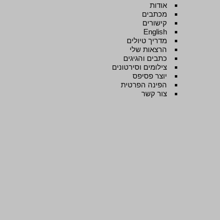
אודות
מכתבים
קישורים
English
מדריך טיולים
הרצאות שלי
כתבים והגיגים
צילומים וסירטונים
יוצר פסיפס
הפינה הפרטית
צור קשר