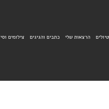
יולים
הרצאות שלי
כתבים והגיגים
צילומים וסי