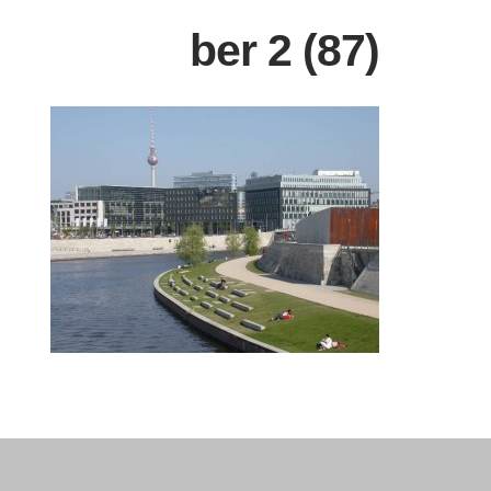
ber 2 (87)