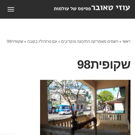
תפריט
ראשי
»
רשמים מאמריקה התיכונה והקריבים
»
עם טרוהיליו בקובה
»
שקופית98
שקופית98