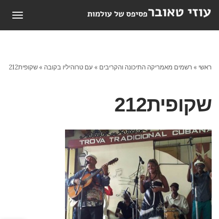
תפריט
ראשי
»
רשמים מאמריקה התיכונה והקריבים
»
עם טרוהיליו בקובה
»
שקופית212
שקופית212