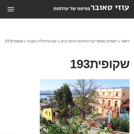
תפריט
ראשי
»
רשמים מאמריקה התיכונה והקריבים
»
עם טרוהיליו בקובה
»
שקופית193
שקופית193