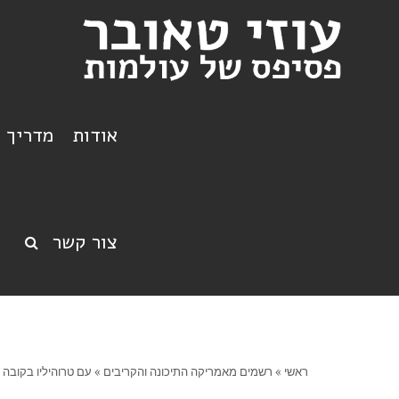
אודות
מדריך ט
צור קשר
ראשי
»
רשמים מאמריקה התיכונה והקריבים
»
עם טרוהיליו בקובה