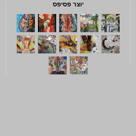
יוצר פסיפס