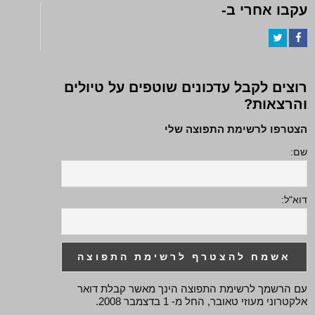
עקבו אחרי ב-
Twitter
Facebook
רוצים לקבל עדכונים שוטפים על טיולים
והרצאות?
הצטרפו לרשימת התפוצה שלי
שם:
דוא"ל:
עם הרשמך לרשימת התפוצה הינך מאשר קבלת דואר
אלקטרוני מעוזי טאובר, החל מ- 1 בדצמבר 2008.