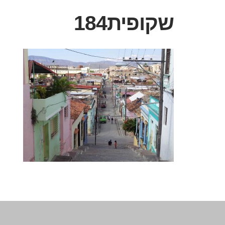
שקופית184