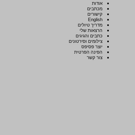
אודות
מכתבים
קישורים
English
מדריך טיולים
הרצאות שלי
כתבים והגיגים
צילומים וסירטונים
יוצר פסיפס
הפינה הפרטית
צור קשר