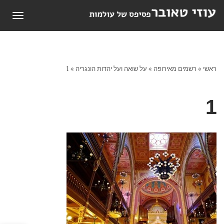
תפריט
ראשי
»
רשמים מאירופה
»
על שואה ועל יהדות הונגריה
»
1
1