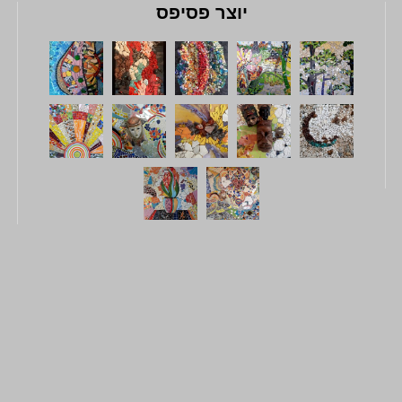
יוצר פסיפס