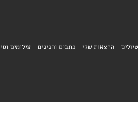
יולים
הרצאות שלי
כתבים והגיגים
צילומים וסי