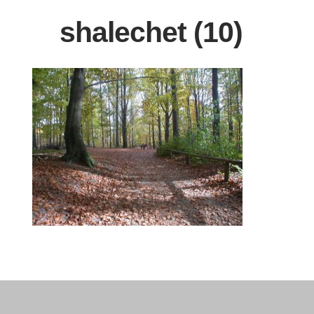
shalechet (10)