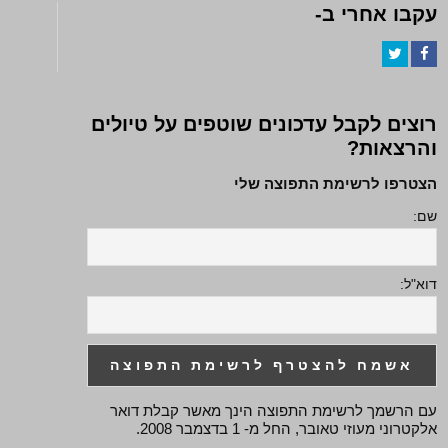
עקבו אחרי ב-
Twitter
Facebook
רוצים לקבל עדכונים שוטפים על טיולים
והרצאות?
הצטרפו לרשימת התפוצה שלי
שם:
דוא"ל:
עם הרשמך לרשימת התפוצה הינך מאשר קבלת דואר
אלקטרוני מעוזי טאובר, החל מ- 1 בדצמבר 2008.