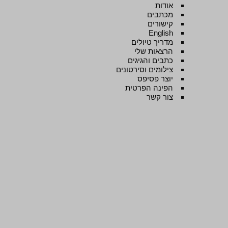
אודות
מכתבים
קישורים
English
מדריך טיולים
הרצאות שלי
כתבים והגיגים
צילומים וסירטונים
יוצר פסיפס
הפינה הפרטית
צור קשר