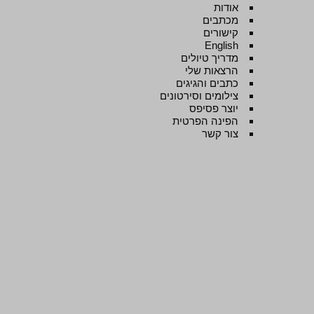
אודות
מכתבים
קישורים
English
מדריך טיולים
הרצאות שלי
כתבים והגיגים
צילומים וסירטונים
יוצר פסיפס
הפינה הפרטית
צור קשר