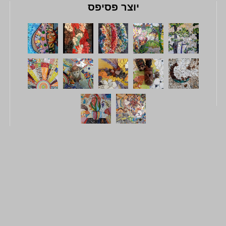
יוצר פסיפס