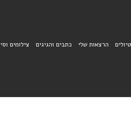
יולים
הרצאות שלי
כתבים והגיגים
צילומים וסי