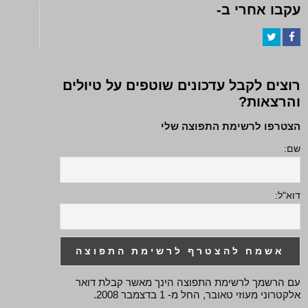
עקבו אחרי ב-
Twitter
Facebook
רוצים לקבל עדכונים שוטפים על טיולים
והרצאות?
הצטרפו לרשימת התפוצה שלי
שם:
דוא"ל:
עם הרשמך לרשימת התפוצה הינך מאשר קבלת דואר
אלקטרוני מעוזי טאובר, החל מ- 1 בדצמבר 2008.