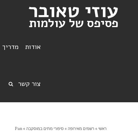
אודות
מדריך ט
צור קשר
ראשי
»
רשמים מאירופה
»
סיפורי מתים במוסקבה
»
Pan