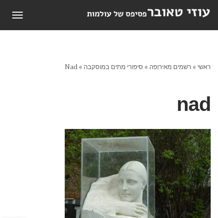
תפריט
ראשי
»
רשמים מאירופה
»
סיפורי מתים במוסקבה
»
Nad
nad