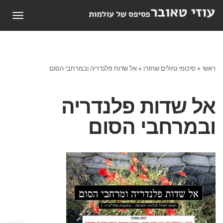
תפריט
ראשי
»
סיכומי טיולים שחזרו
»
אל שדות פלנדריה ובמרחבי הסום
אל שדות פלנדריה
ובמרחבי הסום