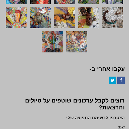
עקבו אחרי ב-
Twitter
Facebook
רוצים לקבל עדכונים שוטפים על טיולים
והרצאות?
הצטרפו לרשימת התפוצה שלי
שם: