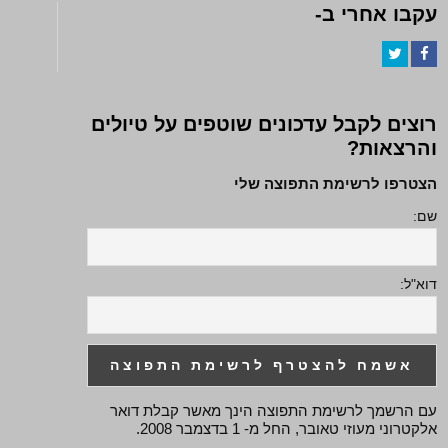
עקבו אחרי ב-
Twitter
Facebook
רוצים לקבל עדכונים שוטפים על טיולים
והרצאות?
הצטרפו לרשימת התפוצה שלי
שם:
דוא"ל:
עם הרשמך לרשימת התפוצה הינך מאשר קבלת דואר
אלקטרוני מעוזי טאובר, החל מ- 1 בדצמבר 2008.