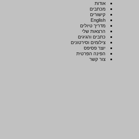
אודות
מכתבים
קישורים
English
מדריך טיולים
הרצאות שלי
כתבים והגיגים
צילומים וסירטונים
יוצר פסיפס
הפינה הפרטית
צור קשר