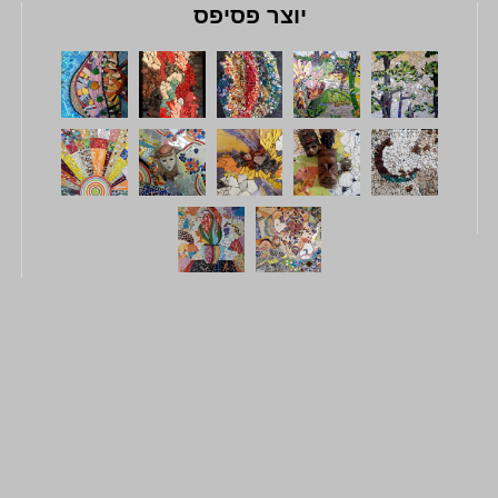
יוצר פסיפס