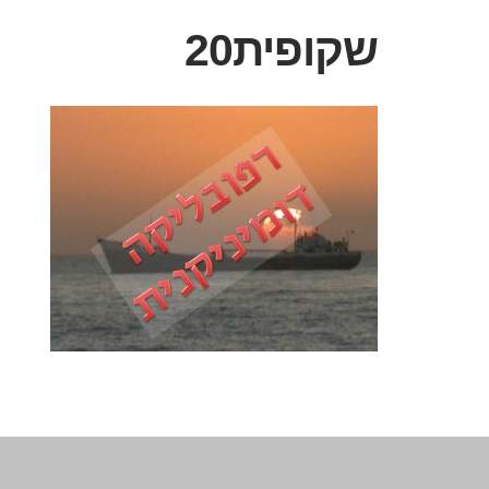
שקופית20