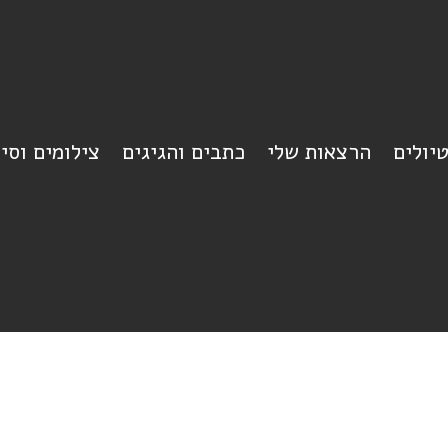
יולים
הרצאות שלי
כתבים והגיגים
צילומים וסי