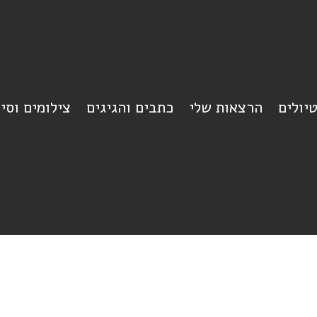
יולים
הרצאות שלי
כתבים והגיגים
צילומים וסי