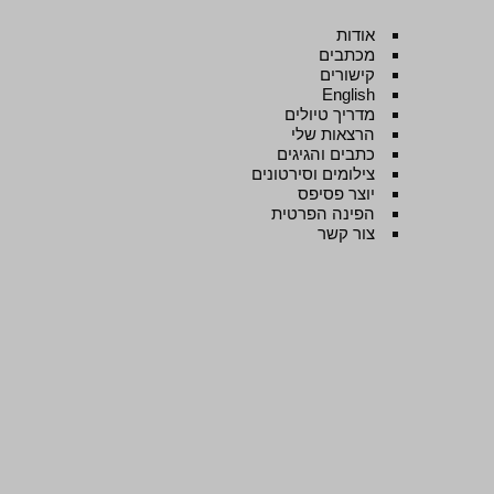
אודות
מכתבים
קישורים
English
מדריך טיולים
הרצאות שלי
כתבים והגיגים
צילומים וסירטונים
יוצר פסיפס
הפינה הפרטית
צור קשר