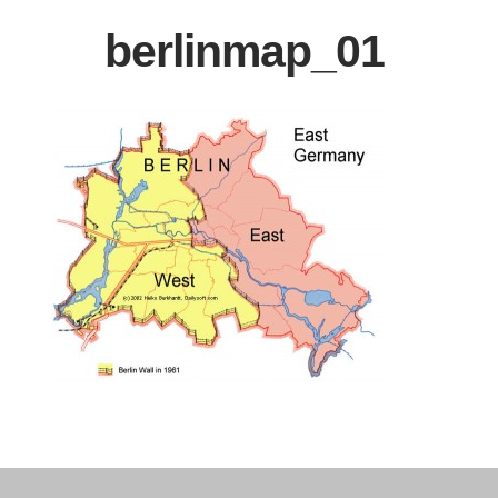
berlinmap_01