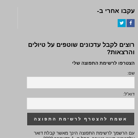
עקבו אחרי ב-
Twitter
Facebook
רוצים לקבל עדכונים שוטפים על טיולים
והרצאות?
הצטרפו לרשימת התפוצה שלי
שם:
דוא"ל:
עם הרשמך לרשימת התפוצה הינך מאשר קבלת דואר