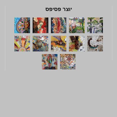
יוצר פסיפס