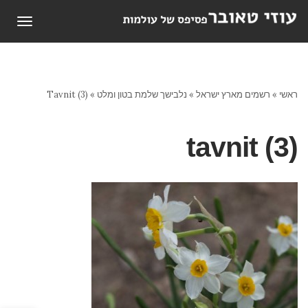
תפריט
ראשי
»
רשמים מארץ ישראל
»
נלבישך שלמת בטון ומלט
»
Tavnit (3)
tavnit (3)