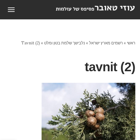
תפריט
ראשי
»
רשמים מארץ ישראל
»
נלבישך שלמת בטון ומלט
»
Tavnit (2)
tavnit (2)