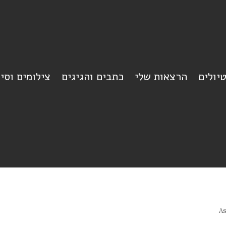
יולים
הרצאות שלי
כתבים והגיגים
צילומים וסי
As