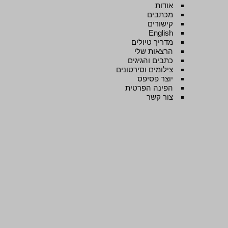
אודות
מכתבים
קישורים
English
מדריך טיולים
הרצאות שלי
כתבים והגיגים
צילומים וסירטונים
יוצר פסיפס
הפינה הפרטית
צור קשר