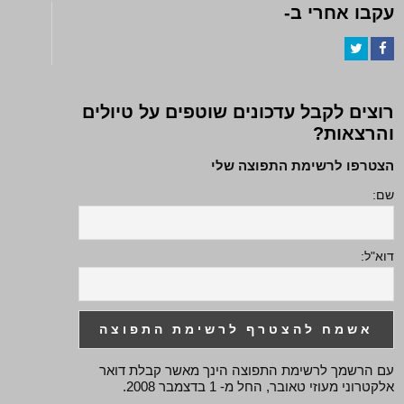
עקבו אחרי ב-
Twitter
Facebook
רוצים לקבל עדכונים שוטפים על טיולים
והרצאות?
הצטרפו לרשימת התפוצה שלי
שם:
דוא"ל:
עם הרשמך לרשימת התפוצה הינך מאשר קבלת דואר
אלקטרוני מעוזי טאובר, החל מ- 1 בדצמבר 2008.