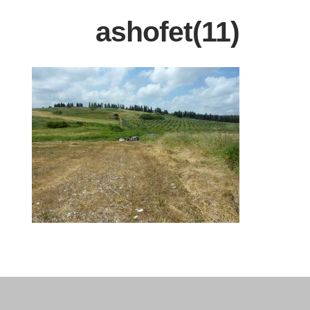
ashofet(11)