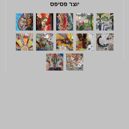
יוצר פסיפס