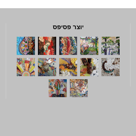
יוצר פסיפס