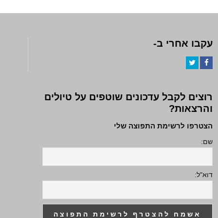
עקבו אחרי ב-
Twitter
Facebook
רוצים לקבל עדכונים שוטפים על טיולים
והרצאות?
הצטרפו לרשימת התפוצה שלי
שם:
דוא"ל: