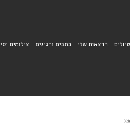
יולים
הרצאות שלי
כתבים והגיגים
צילומים וסי
Xd