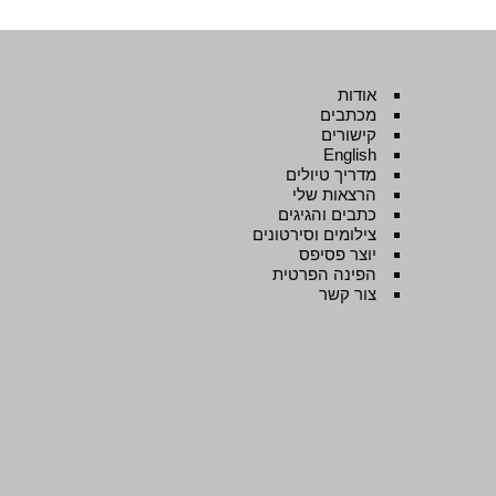
אודות
מכתבים
קישורים
English
מדריך טיולים
הרצאות שלי
כתבים והגיגים
צילומים וסירטונים
יוצר פסיפס
הפינה הפרטית
צור קשר