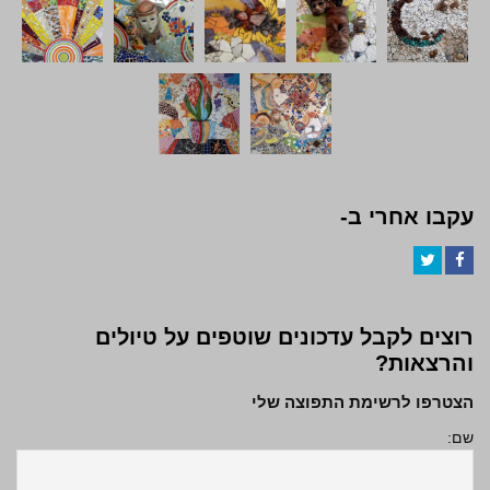
עקבו אחרי ב-
Twitter
Facebook
רוצים לקבל עדכונים שוטפים על טיולים
והרצאות?
הצטרפו לרשימת התפוצה שלי
שם: