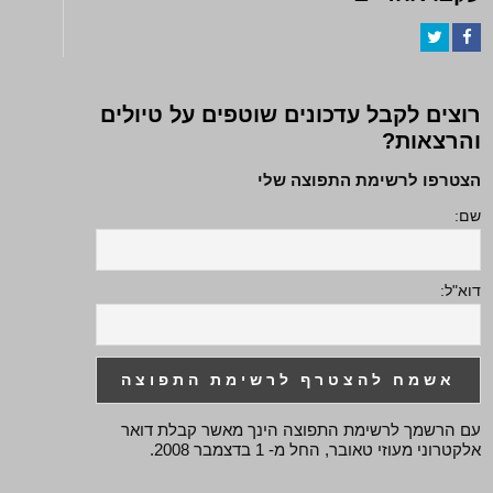
Twitter
Facebook
רוצים לקבל עדכונים שוטפים על טיולים
והרצאות?
הצטרפו לרשימת התפוצה שלי
שם:
דוא"ל:
עם הרשמך לרשימת התפוצה הינך מאשר קבלת דואר
אלקטרוני מעוזי טאובר, החל מ- 1 בדצמבר 2008.