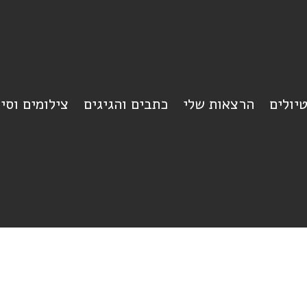
יולים
הרצאות שלי
כתבים והגיגים
צילומים וסי