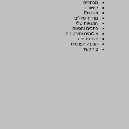
מכתבים
קישורים
English
מדריך טיולים
הרצאות שלי
כתבים והגיגים
צילומים וסירטונים
יוצר פסיפס
הפינה הפרטית
צור קשר