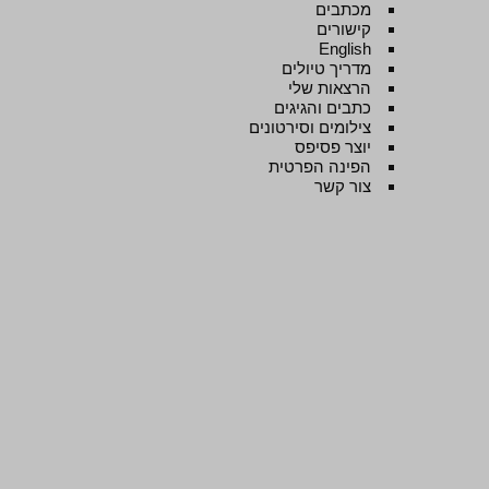
מכתבים
קישורים
English
מדריך טיולים
הרצאות שלי
כתבים והגיגים
צילומים וסירטונים
יוצר פסיפס
הפינה הפרטית
צור קשר