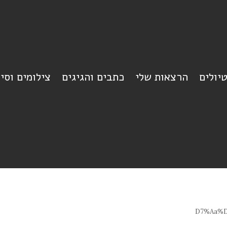
יולים
הרצאות שלי
כתבים והגיגים
צילומים וסי