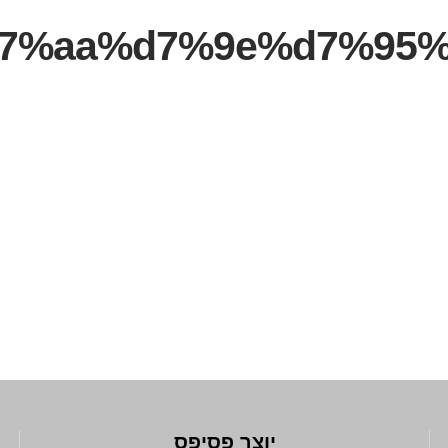
יוצר פסיפס