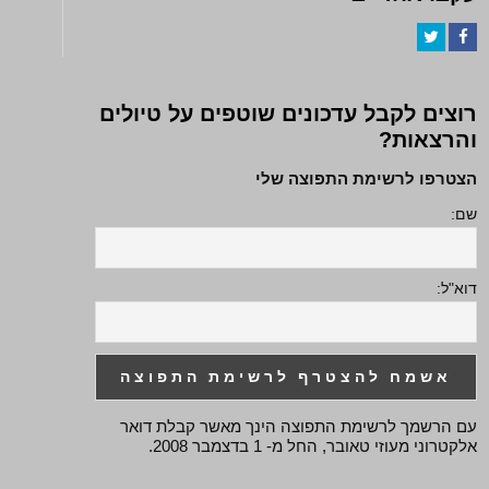
Twitter
Facebook
רוצים לקבל עדכונים שוטפים על טיולים
והרצאות?
הצטרפו לרשימת התפוצה שלי
שם:
דוא"ל:
עם הרשמך לרשימת התפוצה הינך מאשר קבלת דואר
אלקטרוני מעוזי טאובר, החל מ- 1 בדצמבר 2008.