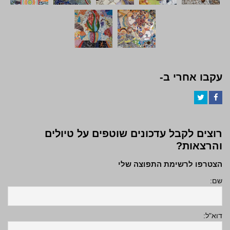
עקבו אחרי ב-
Twitter
Facebook
רוצים לקבל עדכונים שוטפים על טיולים
והרצאות?
הצטרפו לרשימת התפוצה שלי
שם:
דוא"ל: