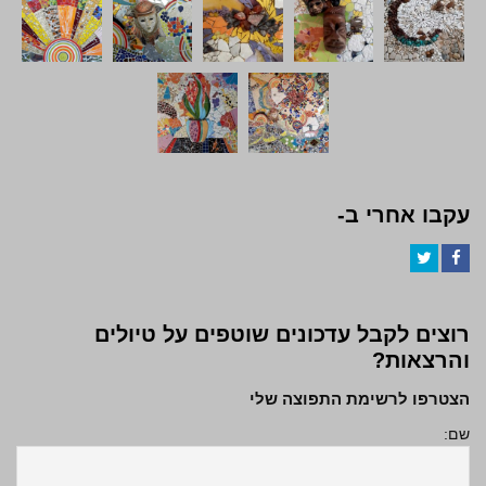
עקבו אחרי ב-
Twitter
Facebook
רוצים לקבל עדכונים שוטפים על טיולים
והרצאות?
הצטרפו לרשימת התפוצה שלי
שם: