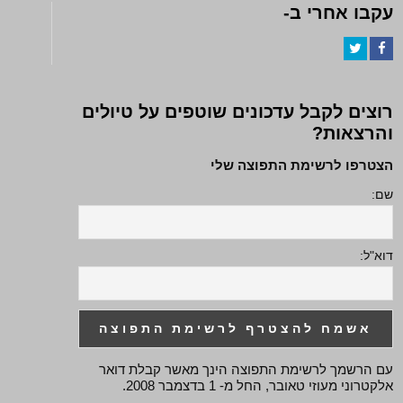
עקבו אחרי ב-
Twitter
Facebook
רוצים לקבל עדכונים שוטפים על טיולים
והרצאות?
הצטרפו לרשימת התפוצה שלי
שם:
דוא"ל:
עם הרשמך לרשימת התפוצה הינך מאשר קבלת דואר
אלקטרוני מעוזי טאובר, החל מ- 1 בדצמבר 2008.