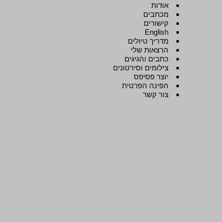
אודות
מכתבים
קישורים
English
מדריך טיולים
הרצאות שלי
כתבים והגיגים
צילומים וסירטונים
יוצר פסיפס
הפינה הפרטית
צור קשר