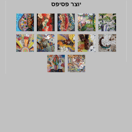
יוצר פסיפס