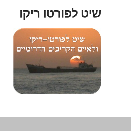
שיט לפורטו ריקו