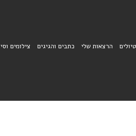
יולים
הרצאות שלי
כתבים והגיגים
צילומים וסי