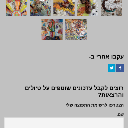
עקבו אחרי ב-
Twitter
Facebook
רוצים לקבל עדכונים שוטפים על טיולים
והרצאות?
הצטרפו לרשימת התפוצה שלי
שם: