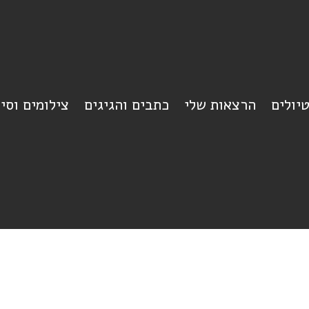
יולים
הרצאות שלי
כתבים והגיגים
צילומים וסי