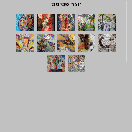
יוצר פסיפס