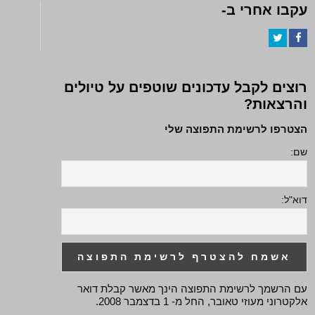
עקבו אחרי ב-
Twitter
Facebook
רוצים לקבל עדכונים שוטפים על טיולים
והרצאות?
הצטרפו לרשימת התפוצה שלי
שם:
דוא"ל:
עם הרשמך לרשימת התפוצה הינך מאשר קבלת דואר
אלקטרוני מעוזי טאובר, החל מ- 1 בדצמבר 2008.