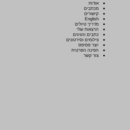
אודות
מכתבים
קישורים
English
מדריך טיולים
הרצאות שלי
כתבים והגיגים
צילומים וסירטונים
יוצר פסיפס
הפינה הפרטית
צור קשר