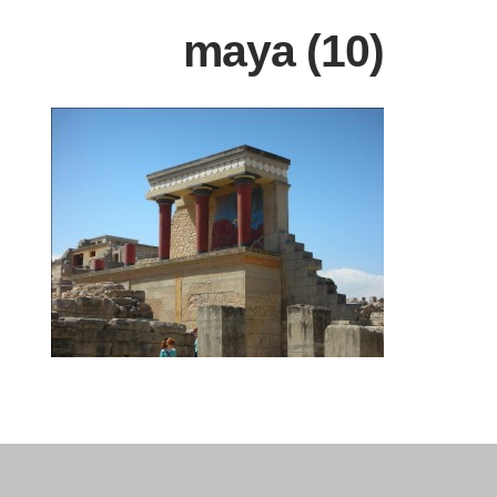
maya (10)