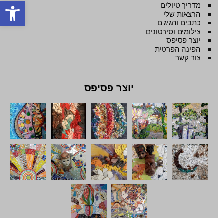
פתח סרגל
מדריך טיולים
הרצאות שלי
כתבים והגיגים
צילומים וסירטונים
יוצר פסיפס
הפינה הפרטית
צור קשר
יוצר פסיפס