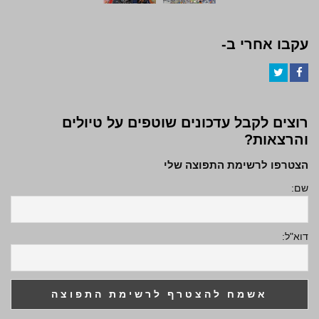
עקבו אחרי ב-
Twitter
Facebook
רוצים לקבל עדכונים שוטפים על טיולים
והרצאות?
הצטרפו לרשימת התפוצה שלי
שם:
דוא"ל: