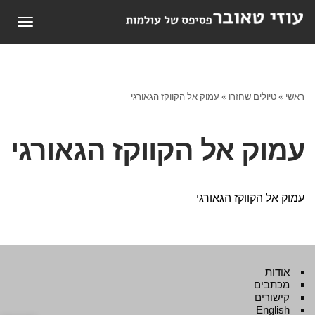
תפריט
ראשי
»
טיולים שחזרו
»
עמוק אל הקווקז הגאורגי
עמוק אל הקווקז הגאורגי
עמוק אל הקווקז הגאורגי
אודות
מכתבים
קישורים
English