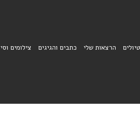
יולים
הרצאות שלי
כתבים והגיגים
צילומים וסי