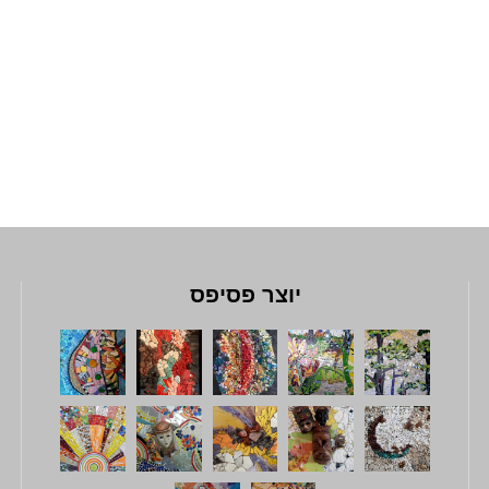
יוצר פסיפס