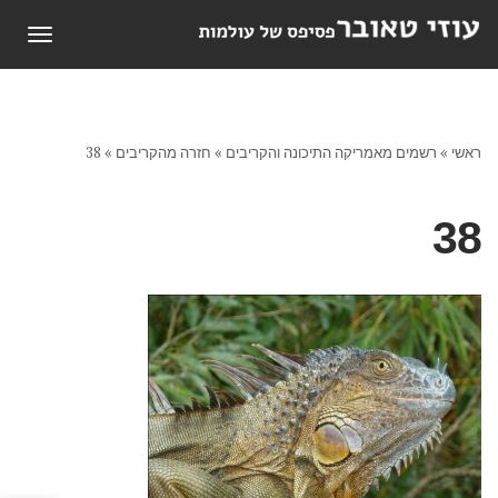
תפריט
ראשי
»
רשמים מאמריקה התיכונה והקריבים
»
חזרה מהקריבים
»
38
38