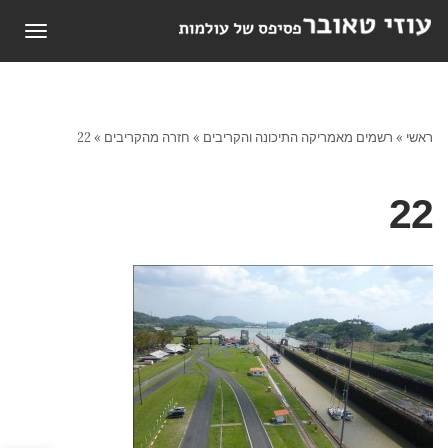
תפריט
ראשי
»
רשמים מאמריקה התיכונה והקריבים
»
חזרה מהקריבים
»
22
22