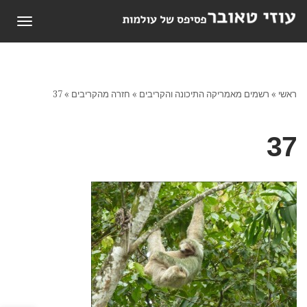
תפריט
ראשי
»
רשמים מאמריקה התיכונה והקריבים
»
חזרה מהקריבים
»
37
37