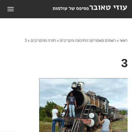
תפריט
ראשי
»
רשמים מאמריקה התיכונה והקריבים
»
חזרה מהקריבים
»
3
3