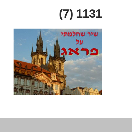
1131 (7)