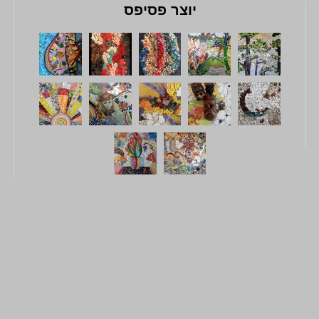
יוצר פסיפס