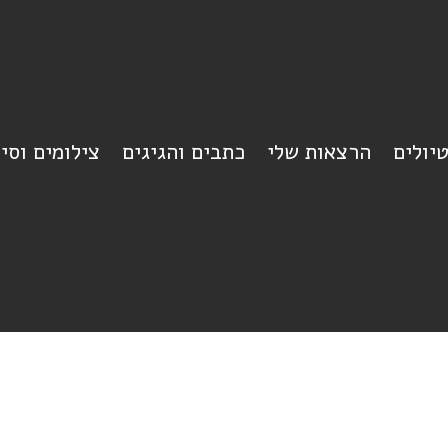
יולים
הרצאות שלי
כתבים והגיגים
צילומים וסי