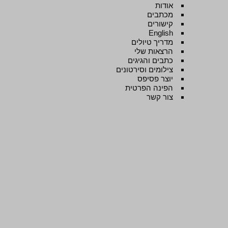
אודות
מכתבים
קישורים
English
מדריך טיולים
הרצאות שלי
כתבים והגיגים
צילומים וסירטונים
יוצר פסיפס
הפינה הפרטית
צור קשר