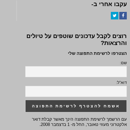
עקבו אחרי ב-
Twitter
Facebook
רוצים לקבל עדכונים שוטפים על טיולים
והרצאות?
הצטרפו לרשימת התפוצה שלי
שם:
דוא"ל:
עם הרשמך לרשימת התפוצה הינך מאשר קבלת דואר
אלקטרוני מעוזי טאובר, החל מ- 1 בדצמבר 2008.