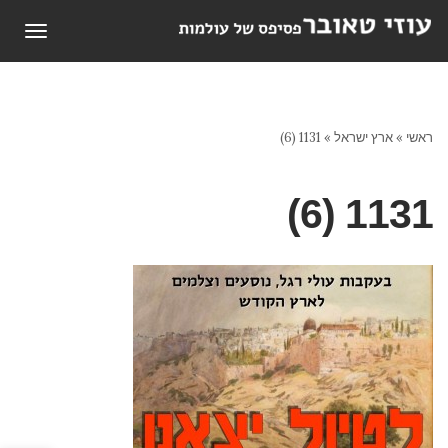
תפריט
ראשי
»
ארץ ישראל
»
1131 (6)
1131 (6)