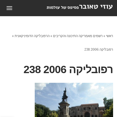
תפריט
ראשי
»
רשמים מאמריקה התיכונה והקריבים
»
הרפובליקה הדומיניקאנית
»
רפובליקה 2006 238
רפובליקה 2006 238