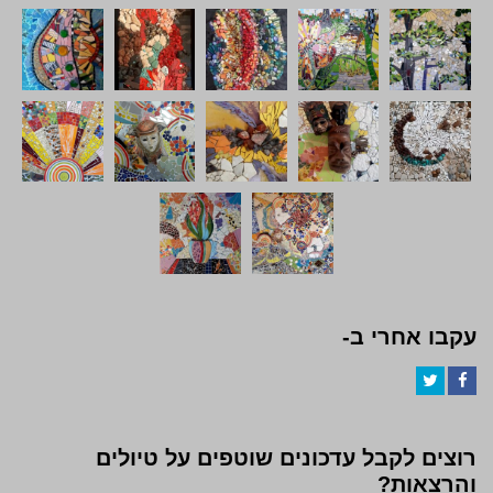
עקבו אחרי ב-
Twitter
Facebook
רוצים לקבל עדכונים שוטפים על טיולים
והרצאות?