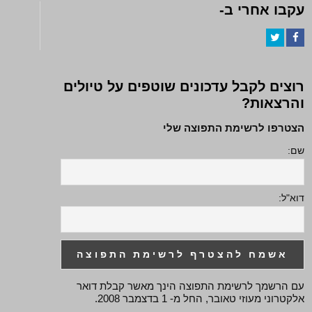
עקבו אחרי ב-
Twitter
Facebook
רוצים לקבל עדכונים שוטפים על טיולים
והרצאות?
הצטרפו לרשימת התפוצה שלי
שם:
דוא"ל:
עם הרשמך לרשימת התפוצה הינך מאשר קבלת דואר
אלקטרוני מעוזי טאובר, החל מ- 1 בדצמבר 2008.