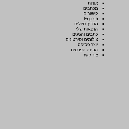
אודות
מכתבים
קישורים
English
מדריך טיולים
הרצאות שלי
כתבים והגיגים
צילומים וסירטונים
יוצר פסיפס
הפינה הפרטית
צור קשר