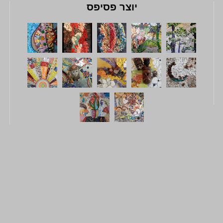
יוצר פסיפס