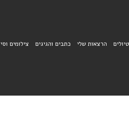
יולים
הרצאות שלי
כתבים והגיגים
צילומים וסי