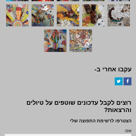
עקבו אחרי ב-
Twitter
Facebook
רוצים לקבל עדכונים שוטפים על טיולים
והרצאות?
הצטרפו לרשימת התפוצה שלי
שם: