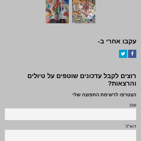
עקבו אחרי ב-
Twitter
Facebook
רוצים לקבל עדכונים שוטפים על טיולים
והרצאות?
הצטרפו לרשימת התפוצה שלי
שם:
דוא"ל: