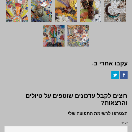
עקבו אחרי ב-
Twitter
Facebook
רוצים לקבל עדכונים שוטפים על טיולים
והרצאות?
הצטרפו לרשימת התפוצה שלי
שם: