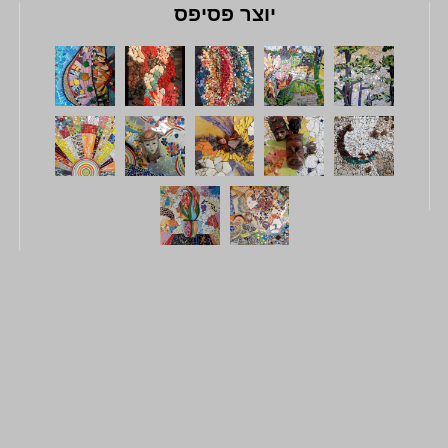
יוצר פסיפס