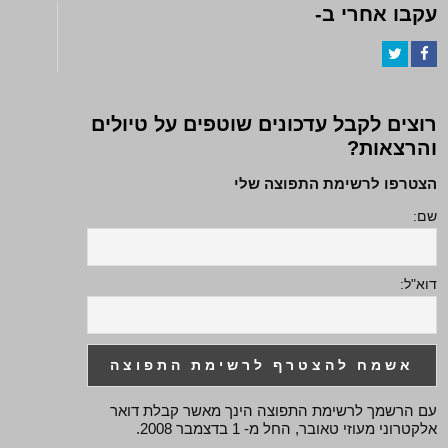
עקבו אחרי ב-
Twitter
Facebook
רוצים לקבל עדכונים שוטפים על טיולים
והרצאות?
הצטרפו לרשימת התפוצה שלי
שם:
דוא"ל:
עם הרשמך לרשימת התפוצה הינך מאשר קבלת דואר
אלקטרוני מעוזי טאובר, החל מ- 1 בדצמבר 2008.