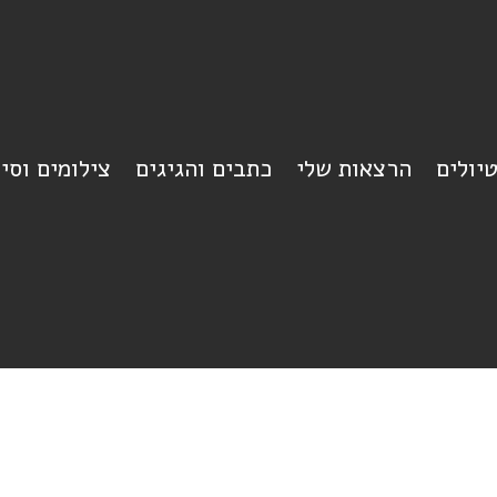
יולים
הרצאות שלי
כתבים והגיגים
צילומים וסי