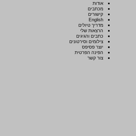
אודות
מכתבים
קישורים
English
מדריך טיולים
הרצאות שלי
כתבים והגיגים
צילומים וסירטונים
יוצר פסיפס
הפינה הפרטית
צור קשר