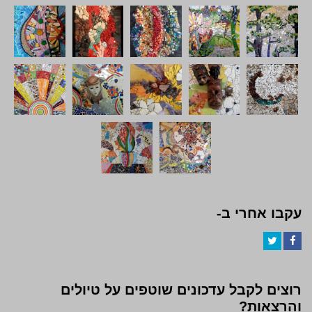
עקבו אחרי ב-
Twitter
Facebook
רוצים לקבל עדכונים שוטפים על טיולים
והרצאות?