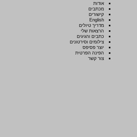
אודות
מכתבים
קישורים
English
מדריך טיולים
הרצאות שלי
כתבים והגיגים
צילומים וסירטונים
יוצר פסיפס
הפינה הפרטית
צור קשר