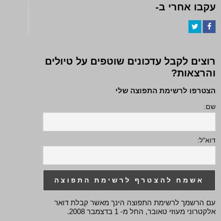
עקבו אחרי ב-
Twitter
Facebook
רוצים לקבל עדכונים שוטפים על טיולים
והרצאות?
הצטרפו לרשימת התפוצה שלי
שם:
דוא"ל:
עם הרשמך לרשימת התפוצה הינך מאשר קבלת דואר
אלקטרוני מעוזי טאובר, החל מ- 1 בדצמבר 2008.