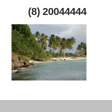
20044444 (8)