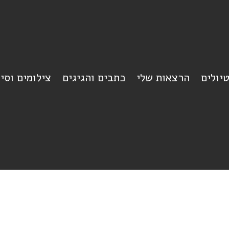
יולים
הרצאות שלי
כתבים והגיגים
צילומים וסי