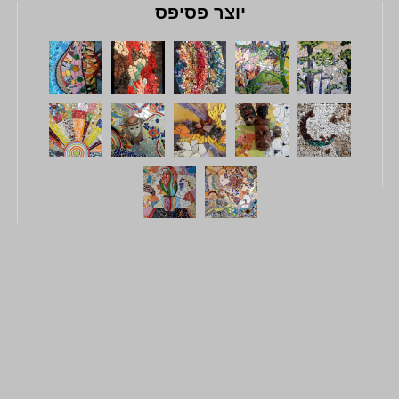
יוצר פסיפס