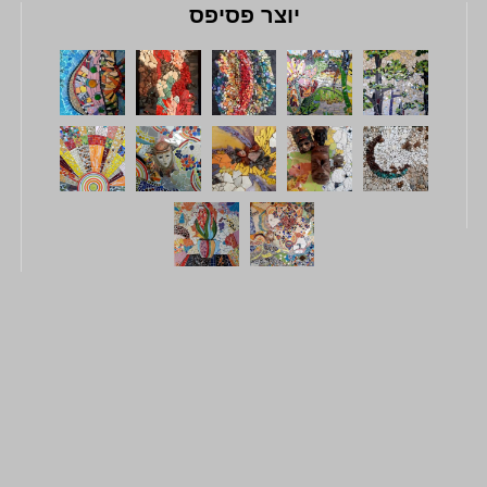
יוצר פסיפס