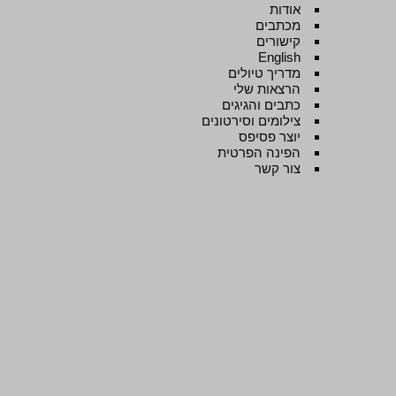
אודות
מכתבים
קישורים
English
מדריך טיולים
הרצאות שלי
כתבים והגיגים
צילומים וסירטונים
יוצר פסיפס
הפינה הפרטית
צור קשר