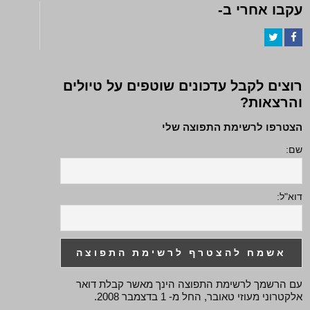
עקבו אחרי ב-
Twitter
Facebook
רוצים לקבל עדכונים שוטפים על טיולים
והרצאות?
הצטרפו לרשימת התפוצה שלי
שם:
דוא"ל:
עם הרשמך לרשימת התפוצה הינך מאשר קבלת דואר
אלקטרוני מעוזי טאובר, החל מ- 1 בדצמבר 2008.