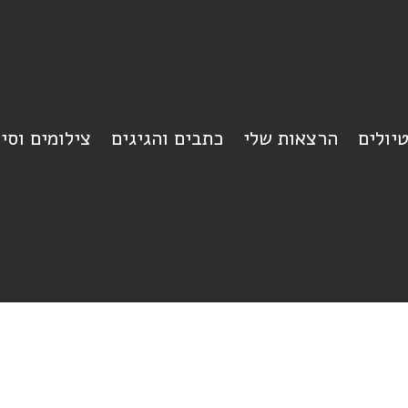
יולים
הרצאות שלי
כתבים והגיגים
צילומים וסי